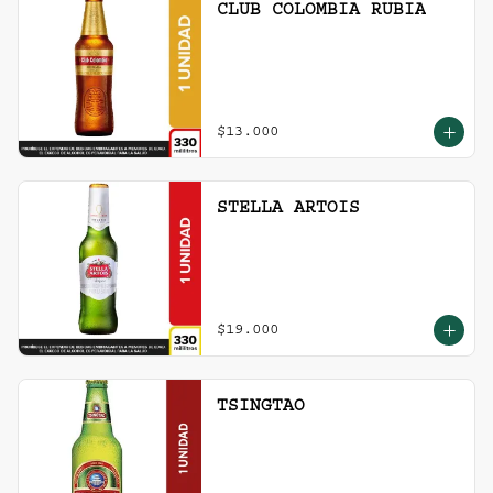
CLUB COLOMBIA RUBIA
$13.000
STELLA ARTOIS
$19.000
TSINGTAO