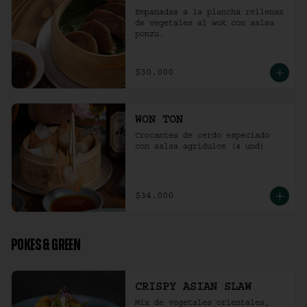
Empanadas a la plancha rellenas 
de vegetales al wok con salsa 
ponzu.
$30.000
WON TON
Crocantes de cerdo especiado 
con salsa agridulce (4 und)
$34.000
POKES & GREEN
CRISPY ASIAN SLAW
Mix de vegetales orientales, 