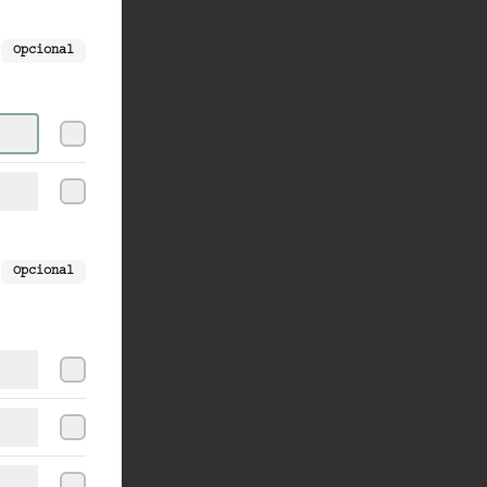
Opcional
Opcional