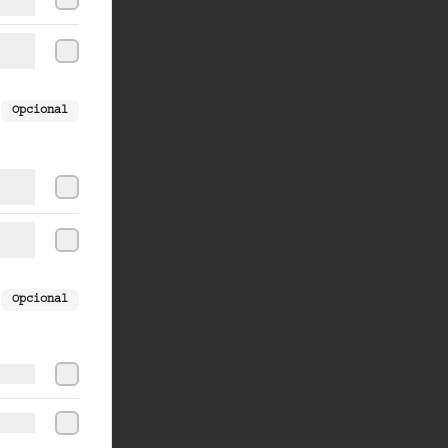
Opcional
Opcional