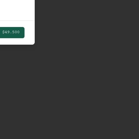
$49.500