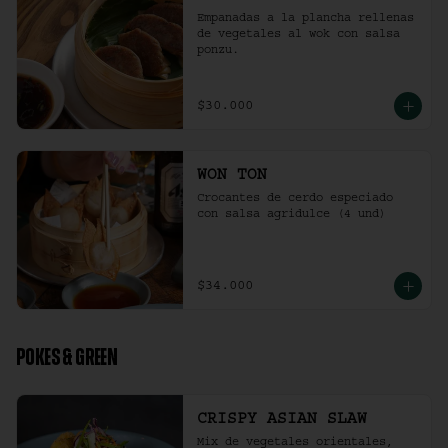
Empanadas a la plancha rellenas 
de vegetales al wok con salsa 
ponzu.
$30.000
WON TON
Crocantes de cerdo especiado 
con salsa agridulce (4 und)
$34.000
POKES & GREEN
CRISPY ASIAN SLAW
Mix de vegetales orientales, 