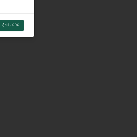
$44.000