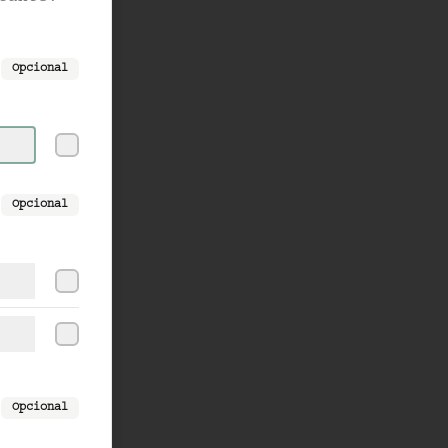
Opcional
Opcional
Opcional