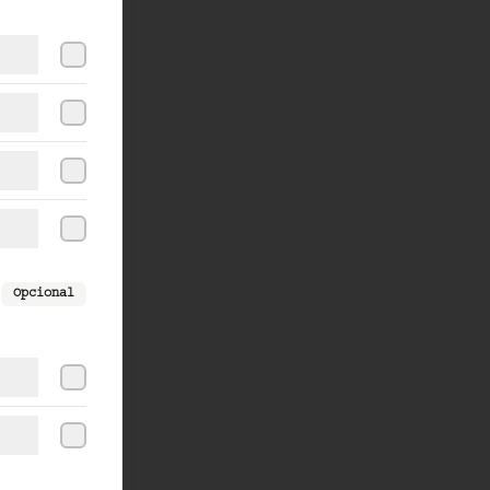
Opcional