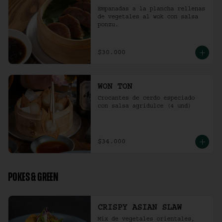
Empanadas a la plancha rellenas 
de vegetales al wok con salsa 
ponzu.
$30.000
WON TON
Crocantes de cerdo especiado 
con salsa agridulce (4 und)
$34.000
POKES & GREEN
CRISPY ASIAN SLAW
Mix de vegetales orientales, 