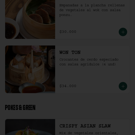
Empanadas a la plancha rellenas 
de vegetales al wok con salsa 
ponzu.
$30.000
WON TON
Crocantes de cerdo especiado 
con salsa agridulce (4 und)
$34.000
POKES & GREEN
CRISPY ASIAN SLAW
Mix de vegetales orientales, 