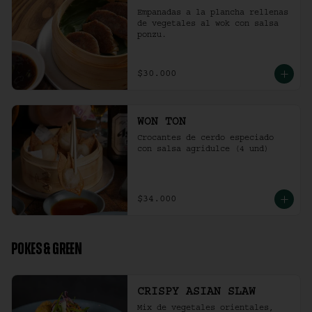
Empanadas a la plancha rellenas 
de vegetales al wok con salsa 
ponzu.
$30.000
WON TON
Crocantes de cerdo especiado 
con salsa agridulce (4 und)
$34.000
POKES & GREEN
CRISPY ASIAN SLAW
Mix de vegetales orientales, 