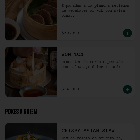
Empanadas a la plancha rellenas 
de vegetales al wok con salsa 
ponzu.
$30.000
WON TON
Crocantes de cerdo especiado 
con salsa agridulce (4 und)
$34.000
POKES & GREEN
CRISPY ASIAN SLAW
Mix de vegetales orientales, 