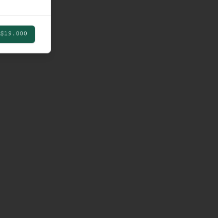
$19.000