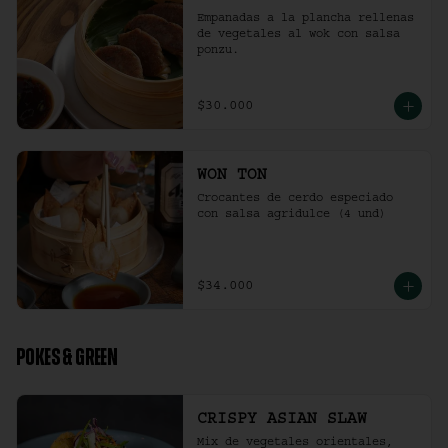
Empanadas a la plancha rellenas 
de vegetales al wok con salsa 
ponzu.
$30.000
WON TON
Crocantes de cerdo especiado 
con salsa agridulce (4 und)
$34.000
POKES & GREEN
CRISPY ASIAN SLAW
Mix de vegetales orientales, 