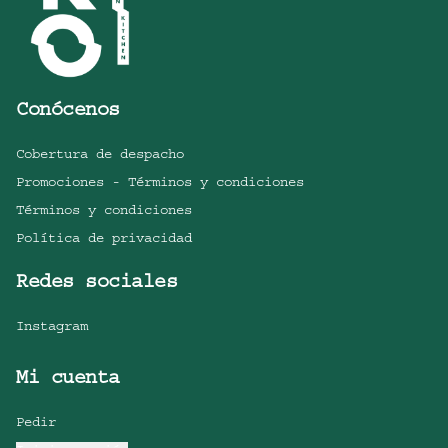
Conócenos
Cobertura de despacho
Promociones - Términos y condiciones
Términos y condiciones
Política de privacidad
Redes sociales
Instagram
Mi cuenta
Pedir