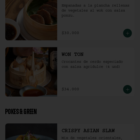
Empanadas a la plancha rellenas 
de vegetales al wok con salsa 
ponzu.
$30.000
WON TON
Crocantes de cerdo especiado 
con salsa agridulce (4 und)
$34.000
POKES & GREEN
CRISPY ASIAN SLAW
Mix de vegetales orientales, 