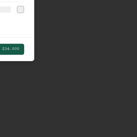
$34.000