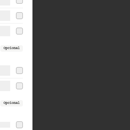
Opcional
Opcional