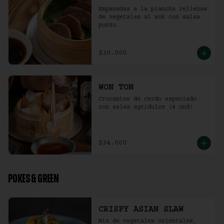
Empanadas a la plancha rellenas 
de vegetales al wok con salsa 
ponzu.
$30.000
WON TON
Crocantes de cerdo especiado 
con salsa agridulce (4 und)
$34.000
POKES & GREEN
CRISPY ASIAN SLAW
Mix de vegetales orientales, 